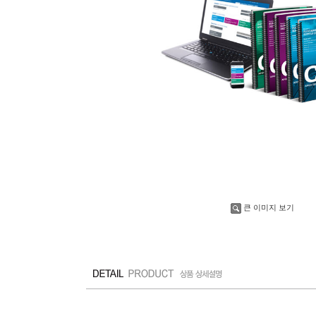
큰 이미지 보기