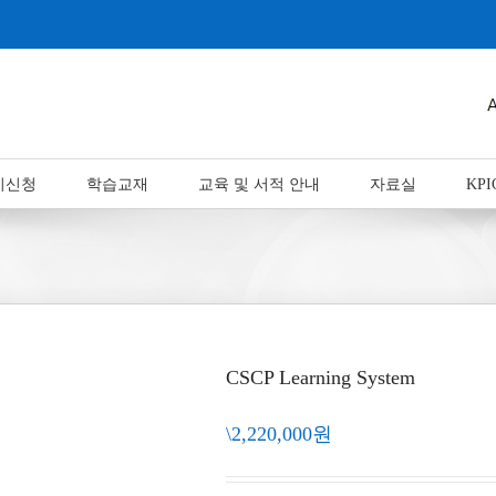
시신청
학습교재
교육 및 서적 안내
자료실
KPI
CSCP Learning System
\2,220,000원