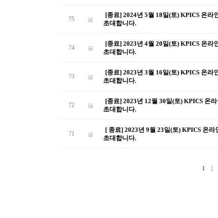
[종료] 2024년 5월 18일(토) KPICS
75
초대합니다.
[종료] 2023년 4월 20일(토) KPICS
74
초대합니다.
[종료] 2023년 3월 16일(토) KPICS
73
초대합니다.
[종료] 2023년 12월 30일(토) KPIC
72
초대합니다.
[ 종료] 2023년 9월 23일(토) KPIC
71
초대합니다.
1
2