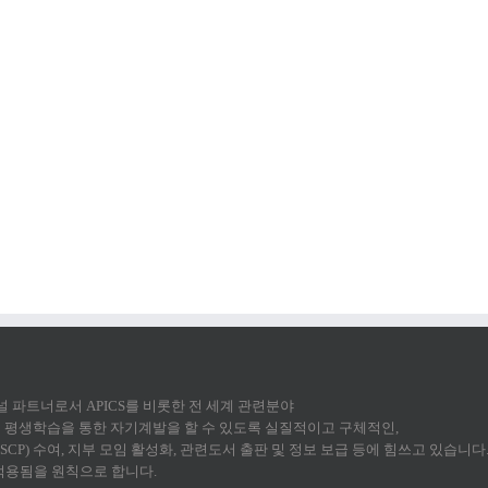
 채널 파트너로서 APICS를 비롯한 전 세계 관련분야
평생학습을 통한 자기계발을 할 수 있도록 실질적이고 구체적인,
CP) 수여, 지부 모임 활성화, 관련도서 출판 및 정보 보급 등에 힘쓰고 있습니다
 적용됨을 원칙으로 합니다.