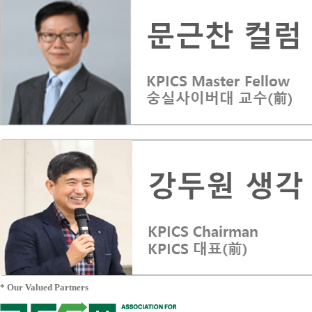
* Our Valued Partners