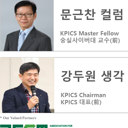
* Our Valued Partners