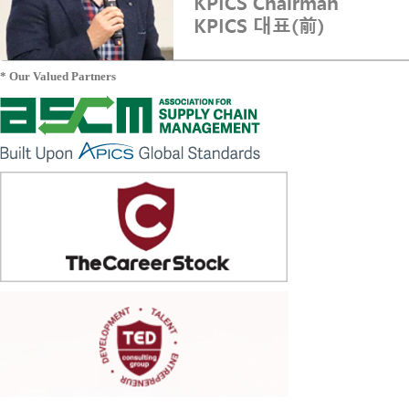
* Our Valued Partners