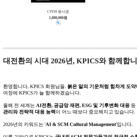
CPIM 응시권
1,800,000원
==============================================================
대전환의 시대 2026년, KPICS와 함께합니
환영합니다, KPICS 회원님들.
붉은 말의 기운처럼 힘차게 도약하
여정에 KPICS가 늘 함께하겠습니다.
올해 전 세계는
AI전환, 공급망 재편, ESG 및 기후변화 대응
등
관리와 전략적 대응 능력
이 어느 때보다 중요해지고 있습니다.
2026년의 키워드는 '
AI & SCM Cultural Management
'입니다.
이를 기반으로 KPICS는
국내외 SCM 전문가들과의 적극적 소