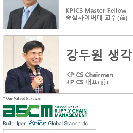
* Our Valued Partners