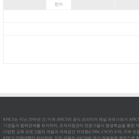
인기
KPICS는 지난 20여년 간, 미국 APICS의 공식 프리미어 채널 파트너로서 AP
기관들과 협력관계를 유지하며, 조직자원관리 전문가들이 평생학습을 통한 자
다양한 교육 프로그램의 개발과 국제공인 자격증(CPIM, CSCP) 수여, 지부 
KPICS 구매대행만 처리하며, 모든 규율은 ASCM에 우선 적용됨을 원칙으로 