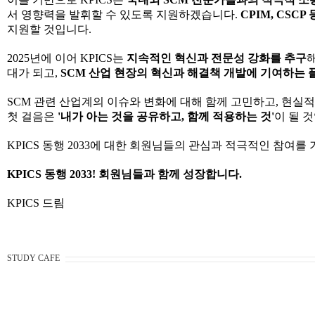
서 영향력을 발휘할 수 있도록 지원하겠습니다.
CPIM, CSC
지원할 것입니다.
2025년에 이어 KPICS는
지속적인 혁신과 전문성 강화를 추구
해
대가 되고,
SCM 산업 현장의 혁신과 해결책 개발에 기여하는 
SCM 관련 산업계의 이슈와 변화에 대해 함께 고민하고, 현실
첫 걸음은
'내가 아는 것을 공유하고, 함께 적용하는 것'
이 될 
KPICS 동행 2033에 대한 회원님들의 관심과 적극적인 참여
KPICS 동행 2033! 회원님들과 함께 성장합니다.
KPICS 드림
STUDY CAFE