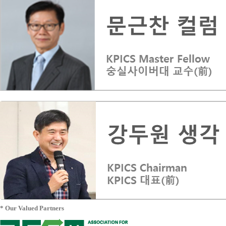
* Our Valued Partners